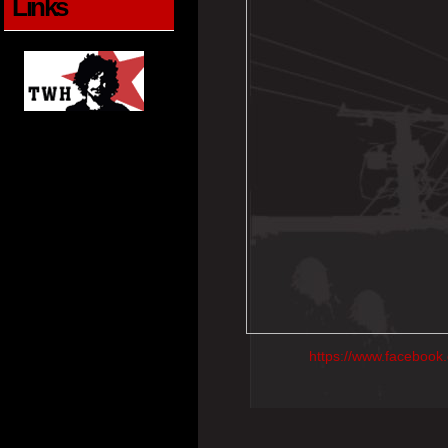
Links
https://www.faceboo