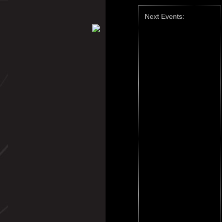
Next Events: