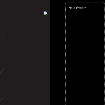
Next Events: